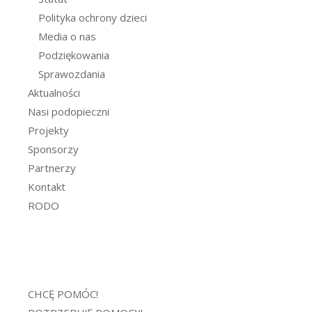
Polityka ochrony dzieci
Media o nas
Podziękowania
Sprawozdania
Aktualności
Nasi podopieczni
Projekty
Sponsorzy
Partnerzy
Kontakt
RODO
CHCĘ POMÓC!