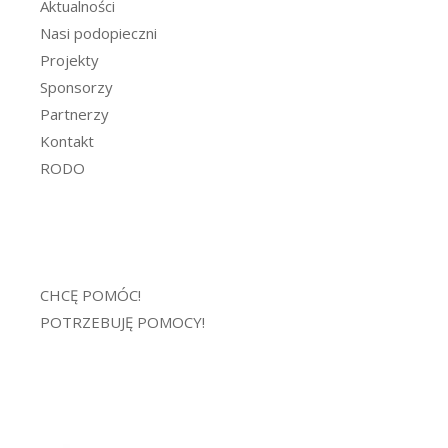
Aktualności
Nasi podopieczni
Projekty
Sponsorzy
Partnerzy
Kontakt
RODO
CHCĘ POMÓC!
POTRZEBUJĘ POMOCY!