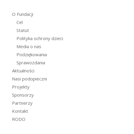
O Fundacji
Cel
Statut
Polityka ochrony dzieci
Media o nas
Podziękowania
Sprawozdania
Aktualności
Nasi podopieczni
Projekty
Sponsorzy
Partnerzy
Kontakt
RODO