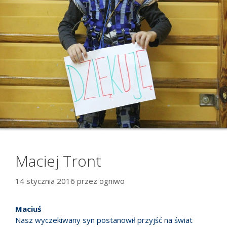
Maciej Tront
14 stycznia 2016
przez
ogniwo
Maciuś
Nasz wyczekiwany syn postanowił przyjść na świat