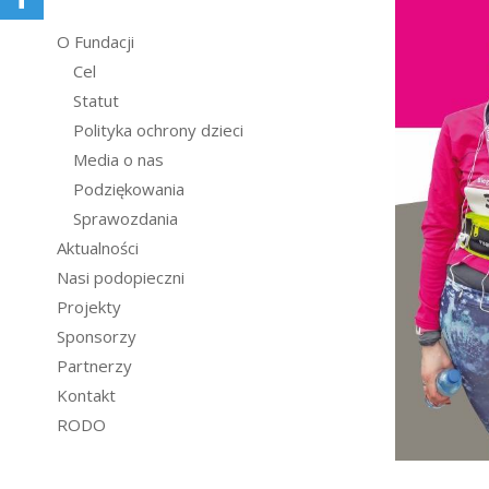
O Fundacji
Cel
Statut
Polityka ochrony dzieci
Media o nas
Podziękowania
Sprawozdania
Aktualności
Nasi podopieczni
Projekty
Sponsorzy
Partnerzy
Kontakt
RODO