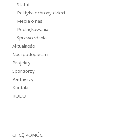
Statut
Polityka ochrony dzieci
Media o nas
Podziękowania
Sprawozdania
Aktualności
Nasi podopieczni
Projekty
Sponsorzy
Partnerzy
Kontakt
RODO
CHCĘ POMÓC!