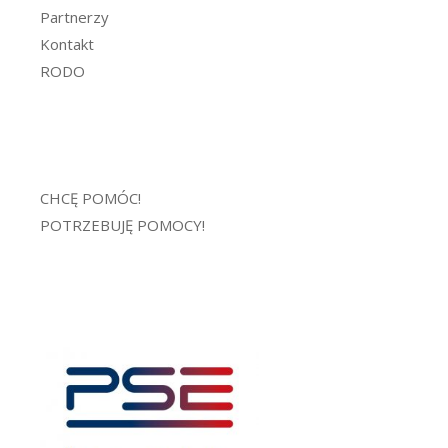
Partnerzy
Kontakt
RODO
CHCĘ POMÓC!
POTRZEBUJĘ POMOCY!