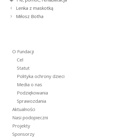
Lenka z maskotką
Miłosz Botha
O Fundacji
Cel
Statut
Polityka ochrony dzieci
Media o nas
Podziękowania
Sprawozdania
Aktualności
Nasi podopieczni
Projekty
Sponsorzy