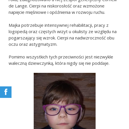
de Lange. Cierpi na niskorosłość oraz wzmożone
napięcie mięśniowe i opóźnienia w rozwoju ruchu.
Majka potrzebuje intensywnej rehabilitacji, pracy z
logopedą oraz częstych wizyt u okulisty ze względu na
pogarszający się wzrok. Cierpi na nadwzroczność obu
oczu oraz astygmatyzm.
Pomimo wszystkich tych przeciwności jest niezwykle
waleczną dziewczynką, która nigdy się nie poddaje.