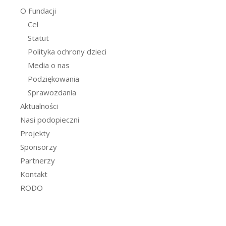
O Fundacji
Cel
Statut
Polityka ochrony dzieci
Media o nas
Podziękowania
Sprawozdania
Aktualności
Nasi podopieczni
Projekty
Sponsorzy
Partnerzy
Kontakt
RODO