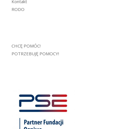
Kontakt
RODO
CHCĘ POMÓC!
POTRZEBUJĘ POMOCY!