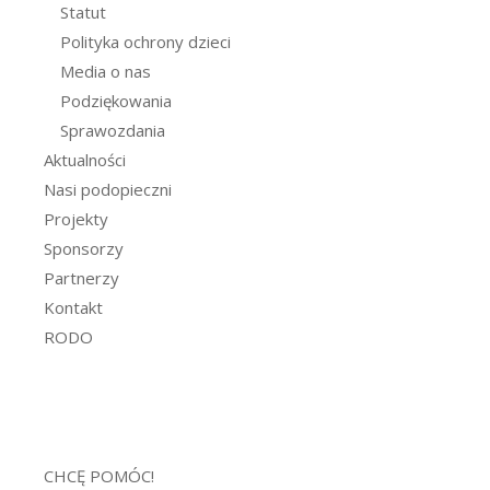
Statut
Polityka ochrony dzieci
Media o nas
Podziękowania
Sprawozdania
Aktualności
Nasi podopieczni
Projekty
Sponsorzy
Partnerzy
Kontakt
RODO
CHCĘ POMÓC!