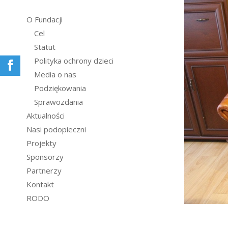
O Fundacji
Cel
Statut
Polityka ochrony dzieci
Media o nas
Podziękowania
Sprawozdania
Aktualności
Nasi podopieczni
Projekty
Sponsorzy
Partnerzy
Kontakt
RODO