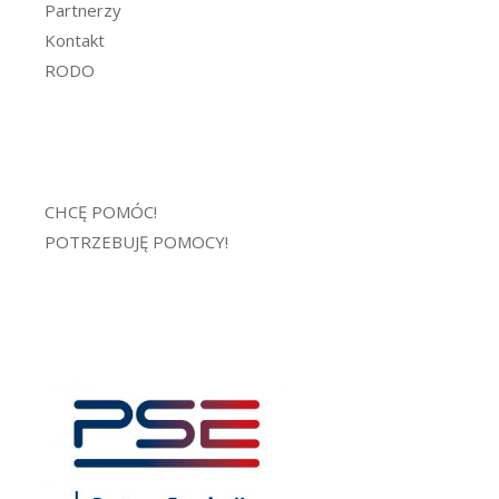
Partnerzy
Kontakt
RODO
CHCĘ POMÓC!
POTRZEBUJĘ POMOCY!