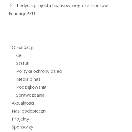
II edycja projektu finansowanego ze środków
Fundacji PZU
O Fundacji
Cel
Statut
Polityka ochrony dzieci
Media o nas
Podziękowania
Sprawozdania
Aktualności
Nasi podopieczni
Projekty
Sponsorzy