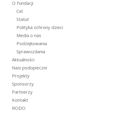
O Fundacji
Cel
Statut
Polityka ochrony dzieci
Media o nas
Podziękowania
Sprawozdania
Aktualności
Nasi podopieczni
Projekty
Sponsorzy
Partnerzy
Kontakt
RODO