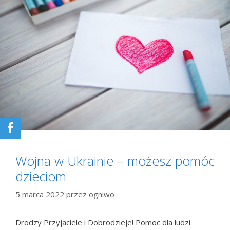
Wojna w Ukrainie – możesz pomóc
dzieciom
5 marca 2022
przez
ogniwo
Drodzy Przyjaciele i Dobrodzieje! Pomoc dla ludzi