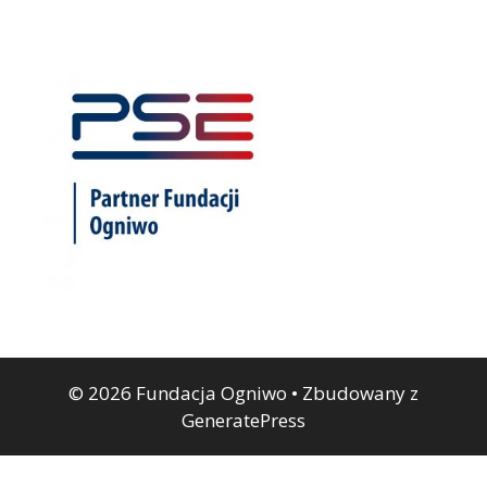
© 2026 Fundacja Ogniwo
• Zbudowany z
GeneratePress