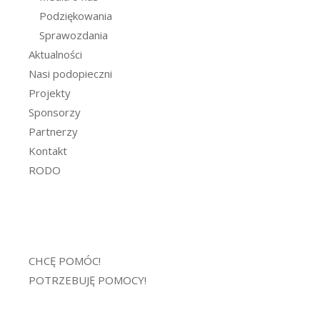
Podziękowania
Sprawozdania
Aktualności
Nasi podopieczni
Projekty
Sponsorzy
Partnerzy
Kontakt
RODO
CHCĘ POMÓC!
POTRZEBUJĘ POMOCY!