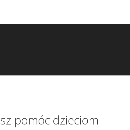
esz pomóc dzieciom