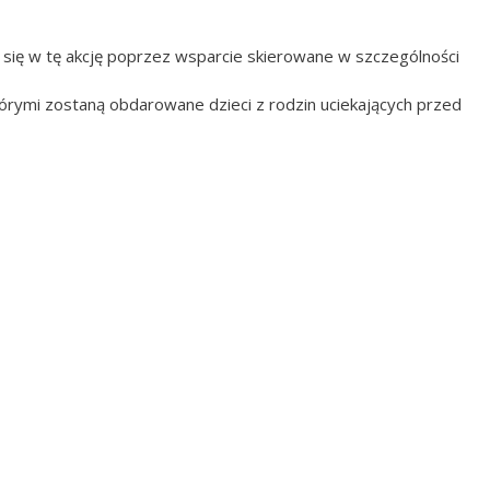
 się w tę akcję poprzez wsparcie skierowane w szczególności
 którymi zostaną obdarowane dzieci z rodzin uciekających przed